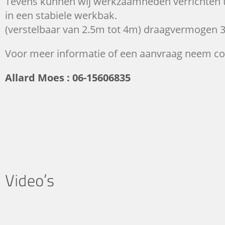
Tevens kunnen wij werkzaamheden verrichten
in een stabiele werkbak.
(verstelbaar van 2.5m tot 4m) draagvermogen 
Voor meer informatie of een aanvraag neem co
Allard Moes : 06-15606835